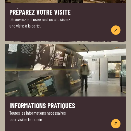
PRÉPAREZ VOTRE VISITE
Découvrez le musée seul ou choisissez
une visite à la carte.
INFORMATIONS PRATIQUES
Toutes les informations nécessaires
pour visiter le musée.