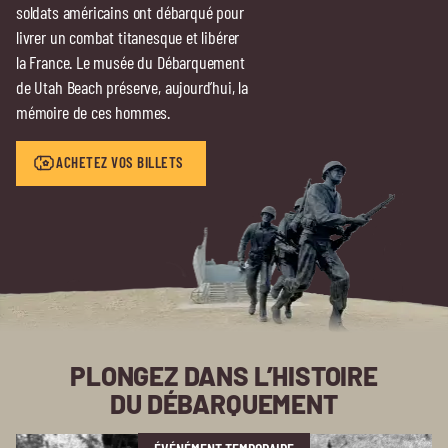
soldats américains ont débarqué pour
livrer un combat titanesque et libérer
la France. Le musée du Débarquement
de Utah Beach préserve, aujourd’hui, la
mémoire de ces hommes.
ACHETEZ VOS BILLETS
PLONGEZ DANS L’HISTOIRE
DU DÉBARQUEMENT