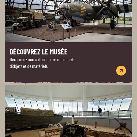
DÉCOUVREZ LE MUSÉE
Découvrez une collection exceptionnelle
d’objets et de matériels.