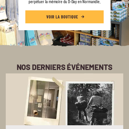
perpétuer la mémoire du D-Day en Normandie.
VOIR LA BOUTIQUE
NOS DERNIERS ÉVÉNEMENTS