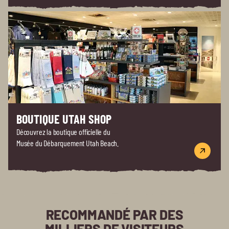
BOUTIQUE UTAH SHOP
Découvrez la boutique officielle du
Musée du Débarquement Utah Beach.
RECOMMANDÉ PAR DES
MILLIERS DE VISITEURS