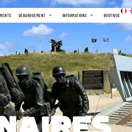
MENTS
DÉBARQUEMENT
INFORMATIONS
BOUTIQUE
NAIRES