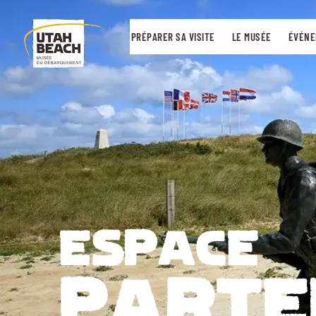
PRÉPARER SA VISITE
LE MUSÉE
ÉVÉNE
ESPACE
PARTE