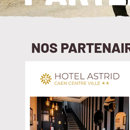
NOS PARTENAIR