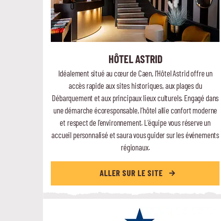
HÔTEL ASTRID
Idéalement situé au cœur de Caen, l’Hôtel Astrid offre un
accès rapide aux sites historiques, aux plages du
Débarquement et aux principaux lieux culturels. Engagé dans
une démarche écoresponsable, l’hôtel allie confort moderne
et respect de l’environnement. L’équipe vous réserve un
accueil personnalisé et saura vous guider sur les événements
régionaux.
ALLER SUR LE SITE