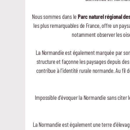
Nous sommes dans le
Parc naturel régional de
les plus remarquables de France, offre un pays
notamment observer les oi
La Normandie est également marquée par so
structure et façonne les paysages depuis des s
contribue à l’identité rurale normande. Au fil
Impossible d’évoquer la Normandie sans citer
La Normandie est également une terre d’élevage