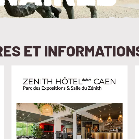
ES ET INFORMATION