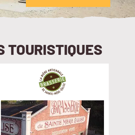
S TOURISTIQUES