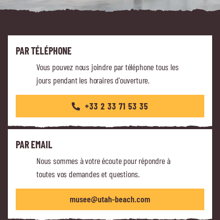
PAR TÉLÉPHONE
Vous pouvez nous joindre par téléphone tous les
jours pendant les horaires d'ouverture.
+33 2 33 71 53 35
PAR EMAIL
Nous sommes à votre écoute pour répondre à
toutes vos demandes et questions.
musee@utah-beach.com