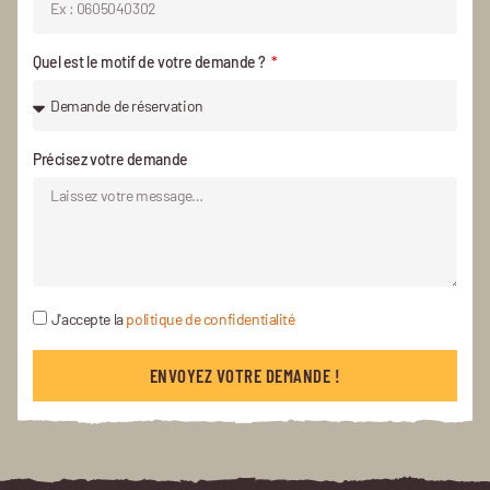
Quel est le motif de votre demande ?
Précisez votre demande
J'accepte la
politique de confidentialité
ENVOYEZ VOTRE DEMANDE !