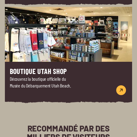
BOUTIQUE UTAH SHOP
Découvrez la boutique officielle du
Musée du Débarquement Utah Beach.
RECOMMANDÉ PAR DES
MILLIERS DE VISITEURS