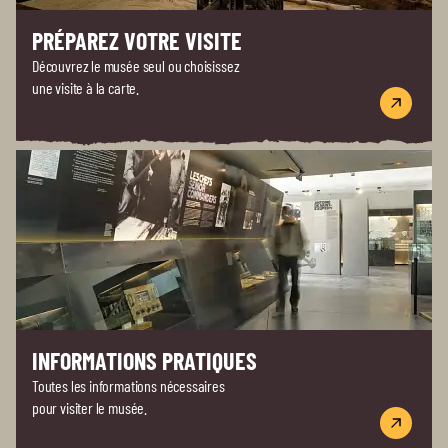
PRÉPAREZ VOTRE VISITE
Découvrez le musée seul ou choisissez
une visite à la carte.
INFORMATIONS PRATIQUES
Toutes les informations nécessaires
pour visiter le musée.