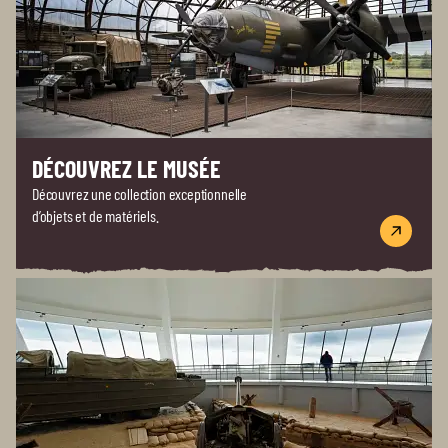
DÉCOUVREZ LE MUSÉE
Découvrez une collection exceptionnelle
d’objets et de matériels.