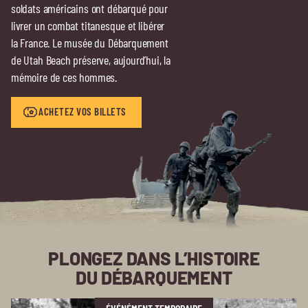
soldats américains ont débarqué pour
livrer un combat titanesque et libérer
la France. Le musée du Débarquement
de Utah Beach préserve, aujourd’hui, la
mémoire de ces hommes.
ACHETEZ VOS BILLETS
PLONGEZ DANS L’HISTOIRE
DU DÉBARQUEMENT