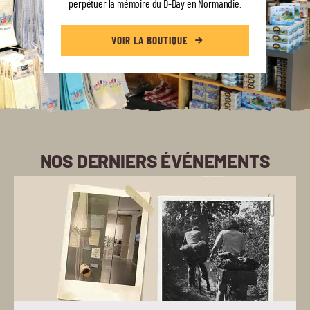
perpétuer la mémoire du D-Day en Normandie.
VOIR LA BOUTIQUE
NOS DERNIERS ÉVÉNEMENTS