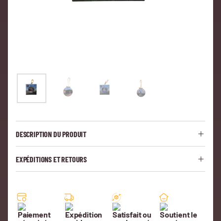
DESCRIPTION DU PRODUIT
EXPÉDITIONS ET RETOURS
Paiement
Expédition
Satisfait ou
Soutient le