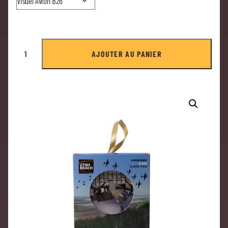
AJOUTER AU PANIER