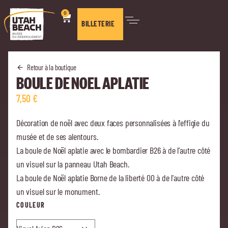
0
BILLETERIE
Retour à la boutique
BOULE DE NOEL APLATIE
7,50
€
Décoration de noël avec deux faces personnalisées à l'effigie du
musée et de ses alentours.
La boule de Noël aplatie avec le bombardier B26 à de l'autre côté
un visuel sur la panneau Utah Beach.
La boule de Noël aplatie Borne de la liberté 00 à de l'autre côté
un visuel sur le monument.
COULEUR