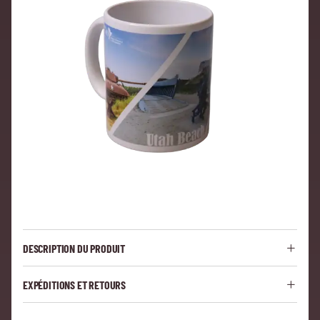
DESCRIPTION DU PRODUIT
EXPÉDITIONS ET RETOURS